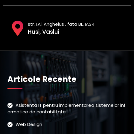
str. I.Al. Anghelus , fata BL. IAS4
Husi, Vaslui
Articole Recente
Asistenta IT pentru implementarea sistemelor inf
ormatice de contabilitate
Web Design