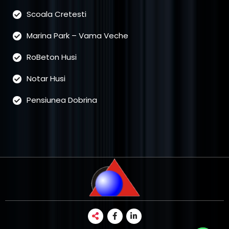
Scoala Cretesti
Marina Park – Vama Veche
RoBeton Husi
Notar Husi
Pensiunea Dobrina