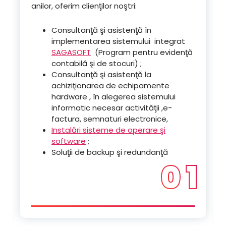
anilor, oferim clienţilor noştri:
Consultanţă şi asistenţă în
implementarea sistemului integrat
SAGASOFT
(Program pentru evidenţă
contabilă şi de stocuri) ;
Consultanţă şi asistenţă la
achiziţionarea de echipamente
hardware , în alegerea sistemului
informatic necesar activităţii ,e-
factura, semnaturi electronice,
Instalări sisteme de operare şi
software
;
Soluţii de backup şi redundanţă
0 1