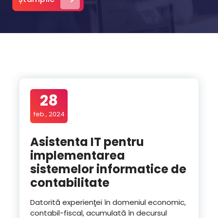
28
feb., 2024
Asistenta IT pentru
implementarea
sistemelor informatice de
contabilitate
Datorită experienţei în domeniul economic,
contabil-fiscal, acumulată în decursul