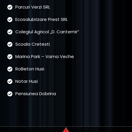
Parcuri Verzi SRL
Ecosalubrizare Prest SRL
Colegiul Agricol „D. Cantemir”
Scoala Cretesti
Marina Park – Vama Veche
RoBeton Husi
Notar Husi
Pensiunea Dobrina