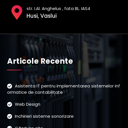
str. I.Al. Anghelus , fata BL. IAS4
Husi, Vaslui
Articole Recente
Asistenta IT pentru implementarea sistemelor inf
ormatice de contabilitate
Web Design
Inchirieri sisteme sonorizare