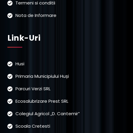
Termeni si conditii
Nota de Informare
Link-Uri
Husi
Primaria Municipiului Huși
Parcuri Verzi SRL
Ecosalubrizare Prest SRL
Colegiul Agricol „D. Cantemir”
Scoala Cretesti